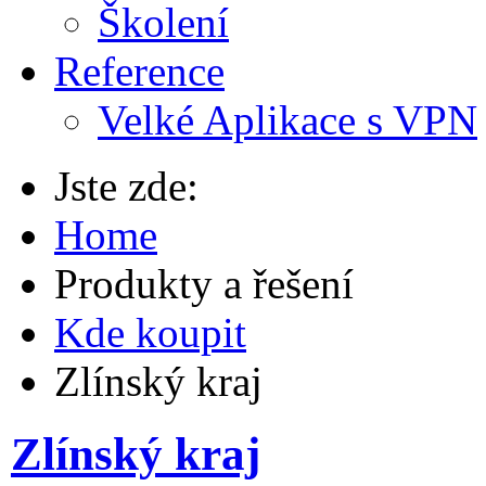
Školení
Reference
Velké Aplikace s VPN
Jste zde:
Home
Produkty a řešení
Kde koupit
Zlínský kraj
Zlínský kraj