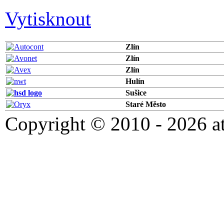
Vytisknout
Zlín
Zlín
Zlín
Hulín
Sušice
Staré Město
Copyright © 2010 - 2026 at